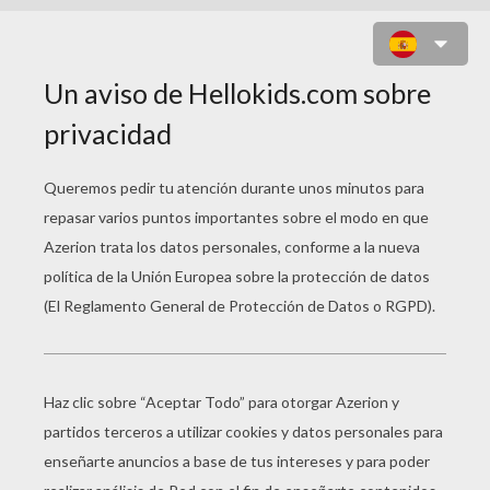
CASA DE NAVIDAD