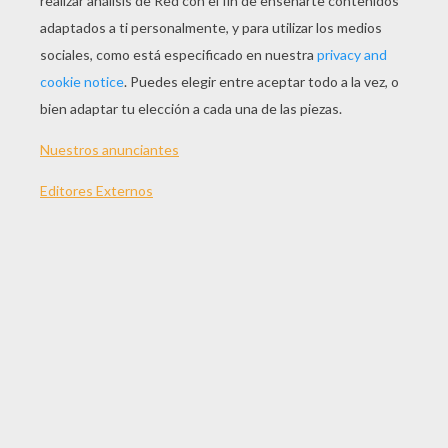
JUGAR