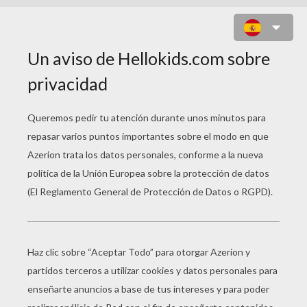
LOS NIÑOS CANTAN EN NAVIDAD