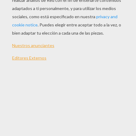
JUGAR