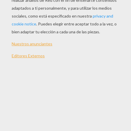
JUGAR