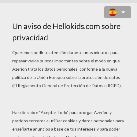
GRINCH ESTE PEREZO