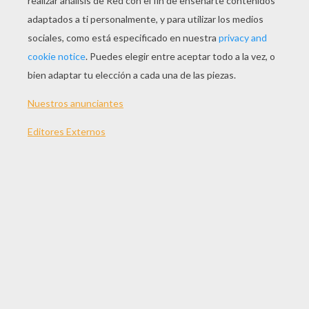
JUGAR