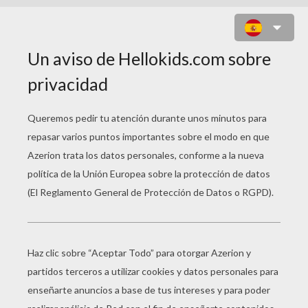
EL GRINCH CON SU PERRO MAX