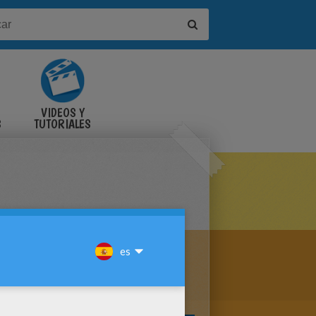
VIDEOS Y
S
TUTORIALES