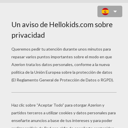
ABECEDARIO