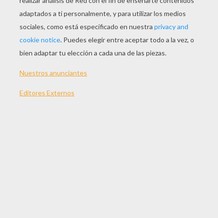
JUGAR