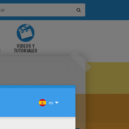
VIDEOS Y
S
TUTORIALES