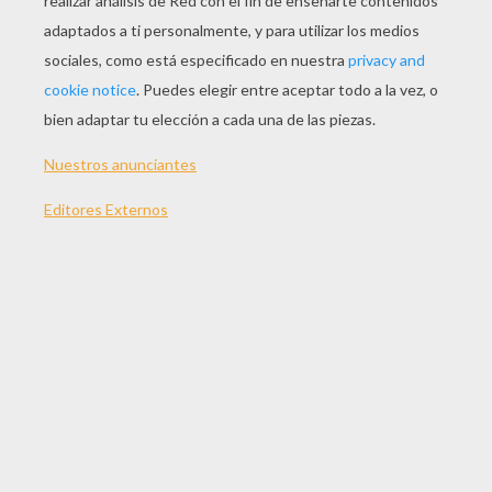
JUGAR