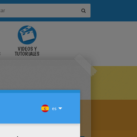
VIDEOS Y
S
TUTORIALES