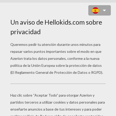
CABALLERO Y PRINCESA