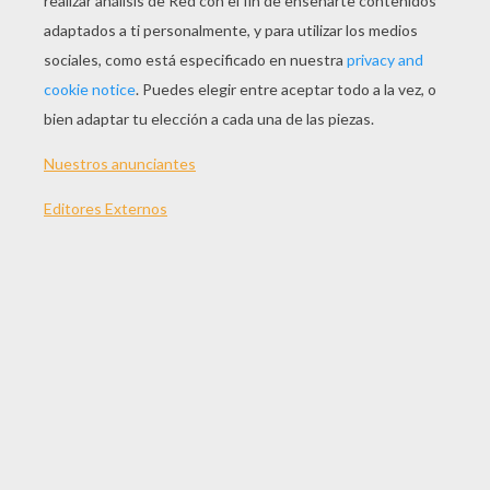
JUGAR