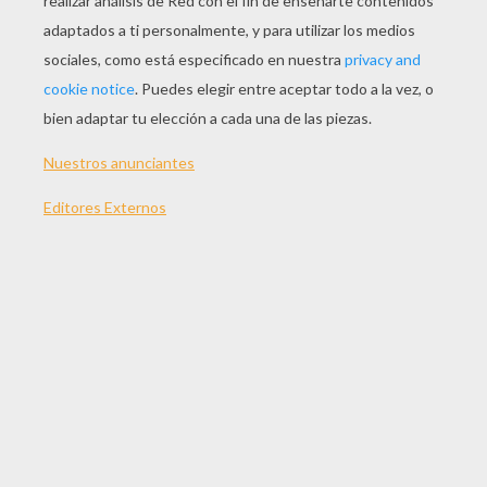
JUGAR