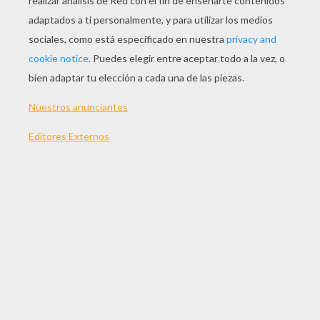
JUGAR