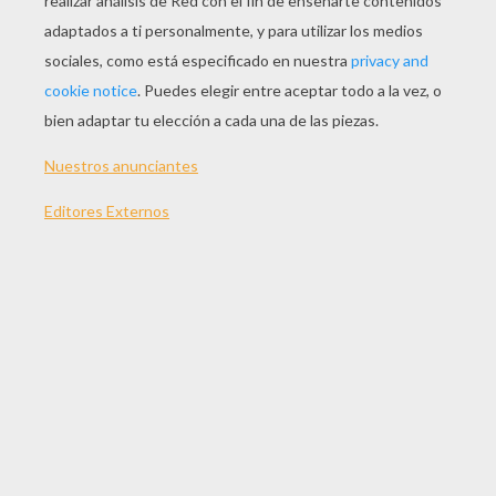
JUGAR