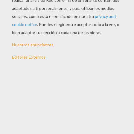
JUGAR