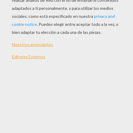
JUGAR