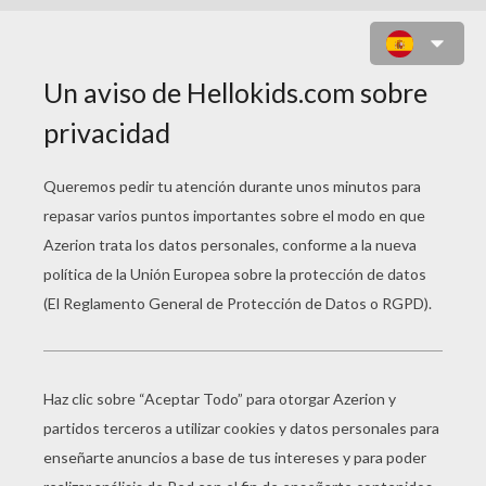
CACHORRO DE GATO SIAMES