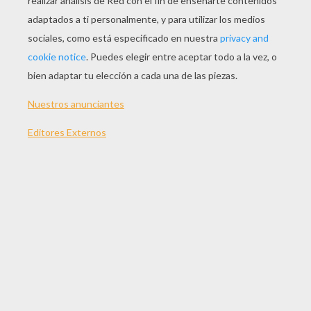
JUGAR