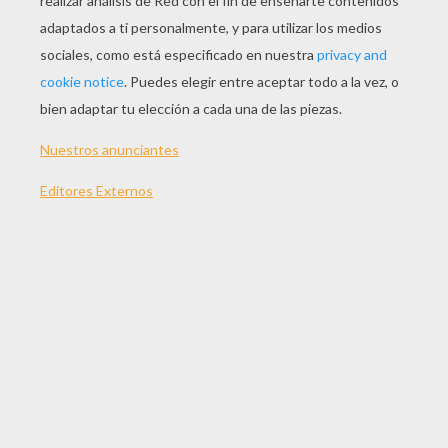
JUGAR