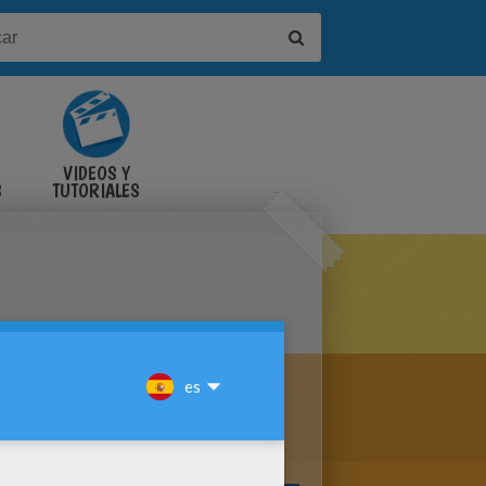
VIDEOS Y
S
TUTORIALES