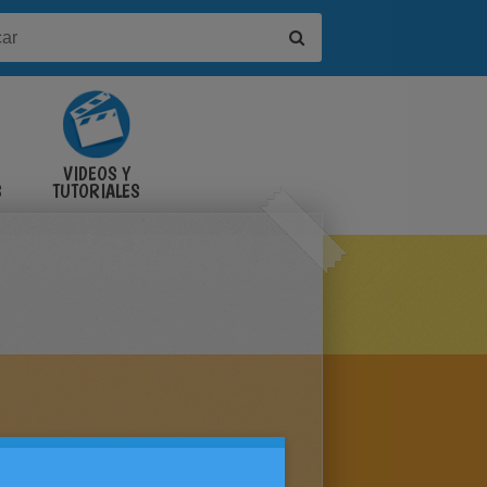
VIDEOS Y
S
TUTORIALES