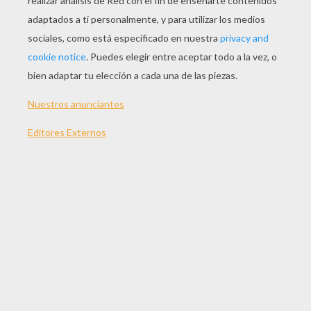
JUGAR