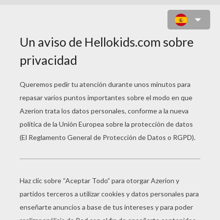
NOCHE TODOS LOS GATOS SON
PARDOS