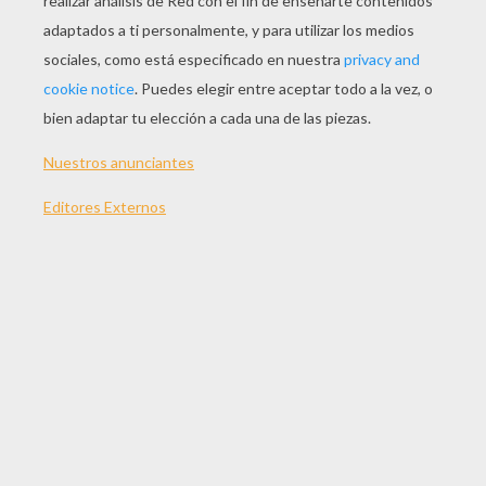
JUGAR