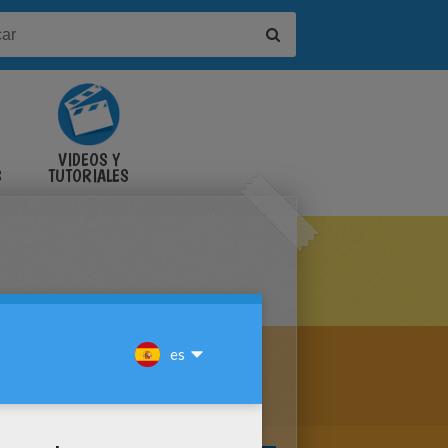
VIDEOS Y
S
TUTORIALES