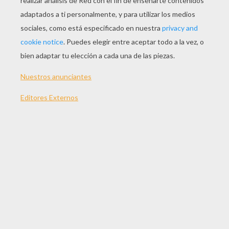
JUGAR