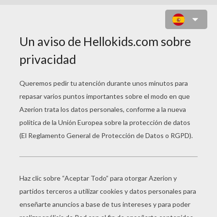
2 GATOS CAZANDO UN PEZ EN EL
AGUA