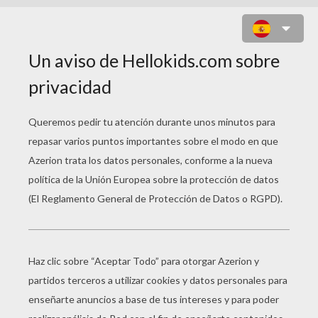
SOLDADOS