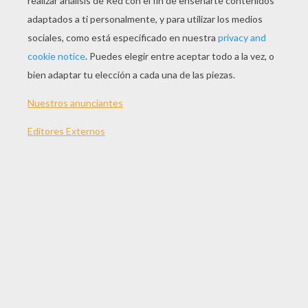
JUGAR