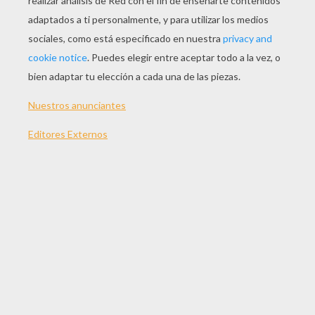
JUGAR