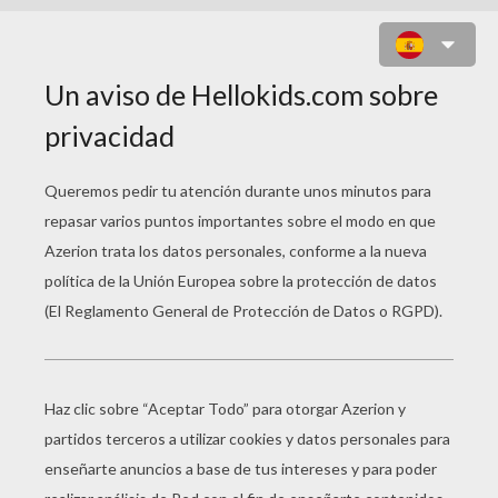
NAVE EN LA GALAXIA