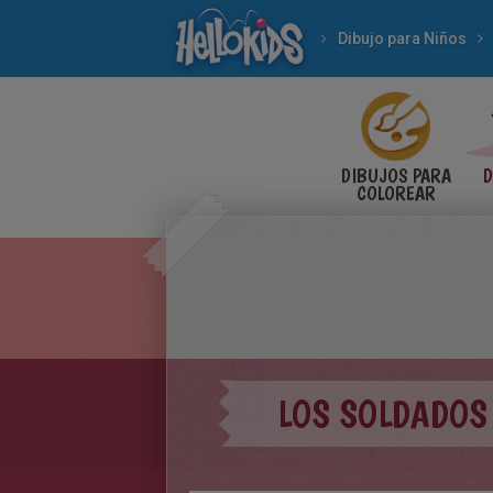
Dibujo para Niños
DIBUJOS PARA
D
COLOREAR
LOS SOLDADOS