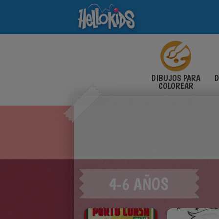
DIBUJOS PARA
D
COLOREAR
4-6 AÑOS