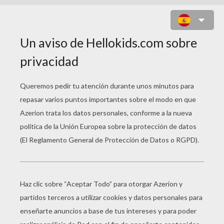
DISFRAZ PARA
CARNAVAL