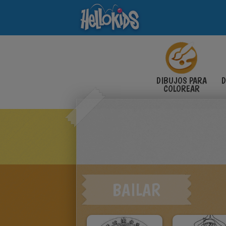
DIBUJOS PARA
D
COLOREAR
BAILAR