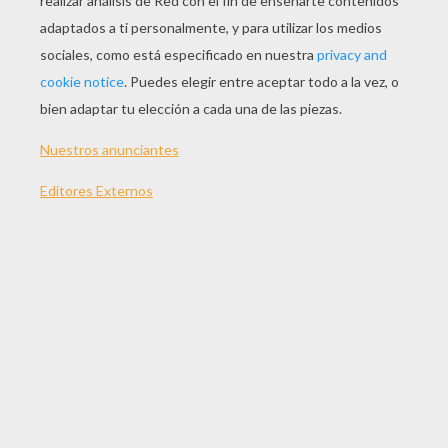
JUGAR