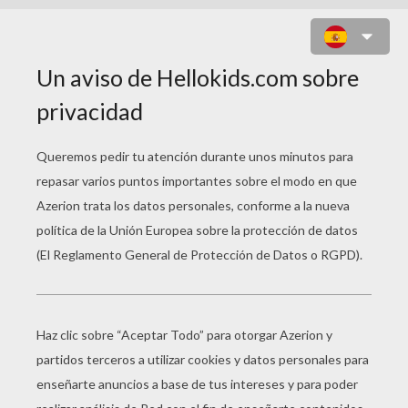
MANDALA DE LA DANZA DE SHIVA
DE LA INDIA