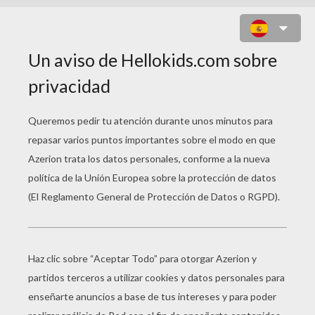
BAILAR