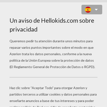
VAMPIRO