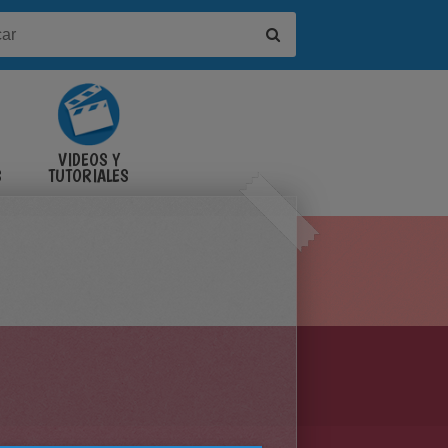
VIDEOS Y
S
TUTORIALES