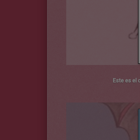
Este es el 