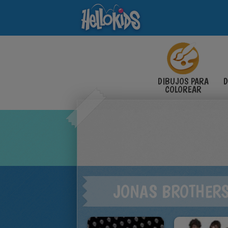
DIBUJOS PARA
D
COLOREAR
JONAS BROTHER