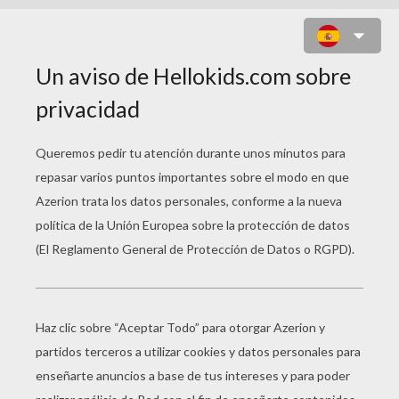
CUMPLEAÑOS