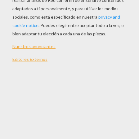
JUGAR