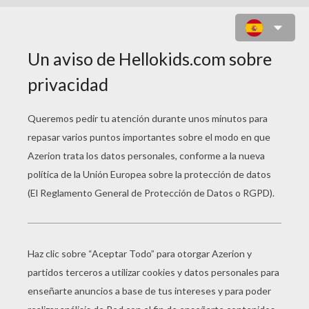
ANGRY BIRDS