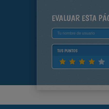
EVALUAR ESTA PÁ
TUS PUNTOS