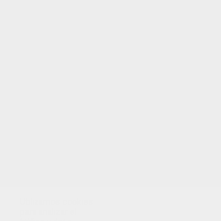
Utilizamos cookies
para analizar el