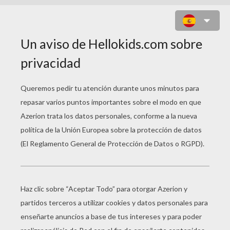
CUENTO INFANTIL