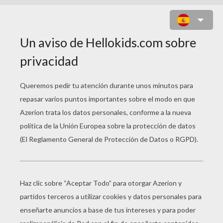
GLOBO