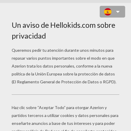
FONDO DE PANTALLA PAPA NOEL
GLOBO TERRESTRE