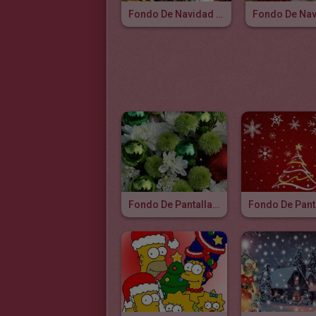
Fondo De Navidad BELEN VIVIENTE
Fondo De Pantalla ARBOL