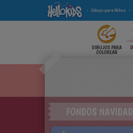
Dibujo para Niños
DIBUJOS PARA
D
COLOREAR
FONDOS NAVIDAD