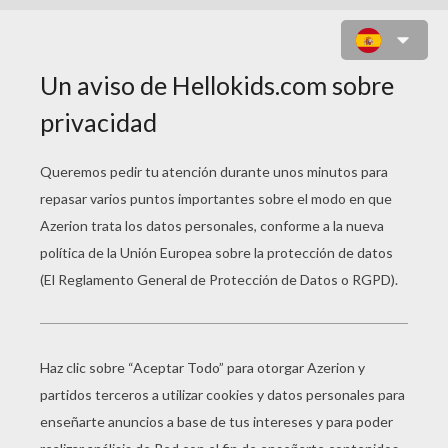
CEBRA