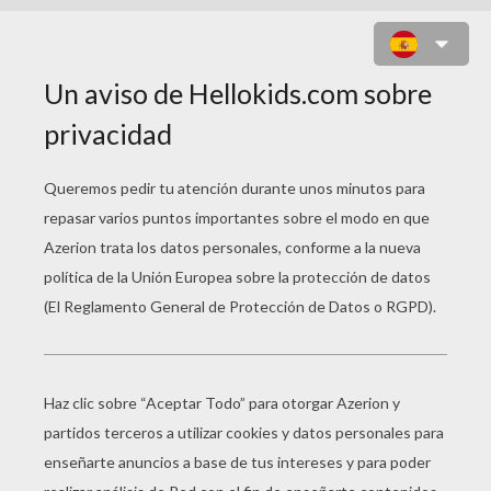
BOOMONSTER