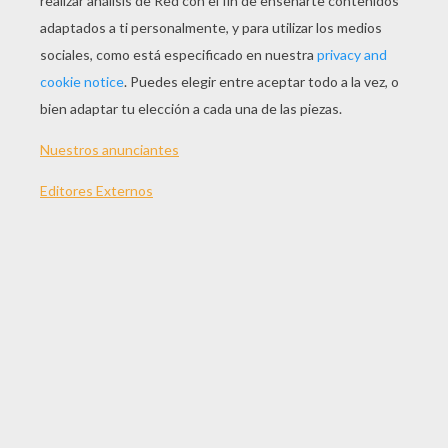
JUGAR