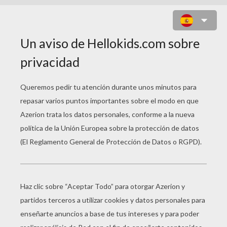
AVIÓN