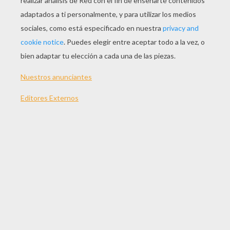
JUGAR