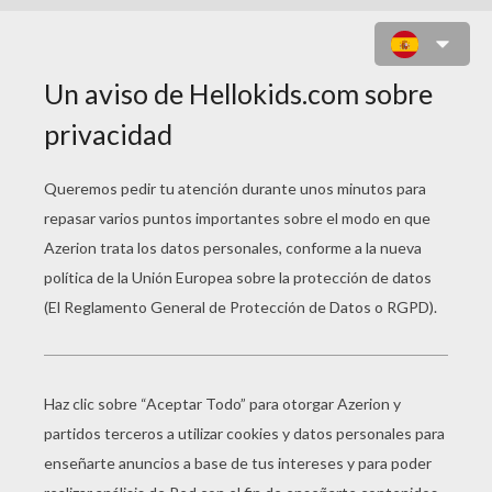
UN AVIÓN DE HELICE